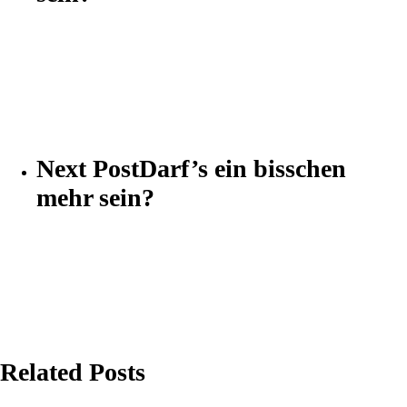
Next Post
Darf’s ein bisschen
mehr sein?
Related Posts