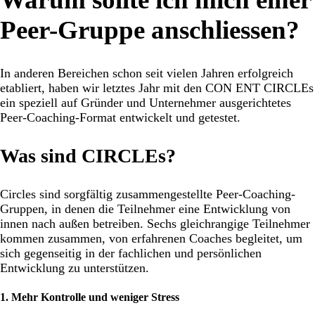
Peer-Gruppe anschliessen?
In anderen Bereichen schon seit vielen Jahren erfolgreich
etabliert, haben wir letztes Jahr mit den CON ENT CIRCLEs
ein speziell auf Gründer und Unternehmer ausgerichtetes
Peer-Coaching-Format entwickelt und getestet.
Was sind CIRCLEs?
Circles sind sorgfältig zusammengestellte Peer-Coaching-
Gruppen, in denen die Teilnehmer eine Entwicklung von
innen nach außen betreiben. Sechs gleichrangige Teilnehmer
kommen zusammen, von erfahrenen Coaches begleitet, um
sich gegenseitig in der fachlichen und persönlichen
Entwicklung zu unterstützen.
1. Mehr Kontrolle und weniger Stress