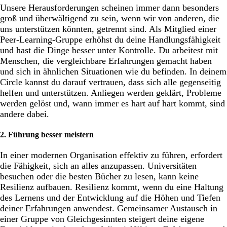
Unsere Herausforderungen scheinen immer dann besonders
groß und überwältigend zu sein, wenn wir von anderen, die
uns unterstützen könnten, getrennt sind. Als Mitglied einer
Peer-Learning-Gruppe erhöhst du deine Handlungsfähigkeit
und hast die Dinge besser unter Kontrolle. Du arbeitest mit
Menschen, die vergleichbare Erfahrungen gemacht haben
und sich in ähnlichen Situationen wie du befinden. In deinem
Circle kannst du darauf vertrauen, dass sich alle gegenseitig
helfen und unterstützen. Anliegen werden geklärt, Probleme
werden gelöst und, wann immer es hart auf hart kommt, sind
andere dabei.
2. Führung besser meistern
In einer modernen Organisation effektiv zu führen, erfordert
die Fähigkeit, sich an alles anzupassen. Universitäten
besuchen oder die besten Bücher zu lesen, kann keine
Resilienz aufbauen. Resilienz kommt, wenn du eine Haltung
des Lernens und der Entwicklung auf die Höhen und Tiefen
deiner Erfahrungen anwendest. Gemeinsamer Austausch in
einer Gruppe von Gleichgesinnten steigert deine eigene